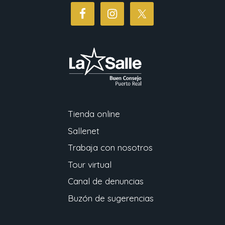
Tienda online
Sallenet
Trabaja con nosotros
Tour virtual
Canal de denuncias
Buzón de sugerencias