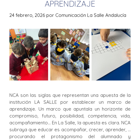
APRENDIZAJE
24 febrero, 2026
por
Comunicación La Salle Andalucía
NCA son las siglas que representan una apuesta de la
institución LA SALLE por establecer un marco de
aprendizaje. Un marco que apuntala un horizonte de
compromiso, futuro, posibilidad, competencia, vida,
acompañamiento… En La Salle, la apuesta es clara. NCA
subraya que educar es acompañar, crecer, aprender, …
procurando el protagonismo del alumnado y