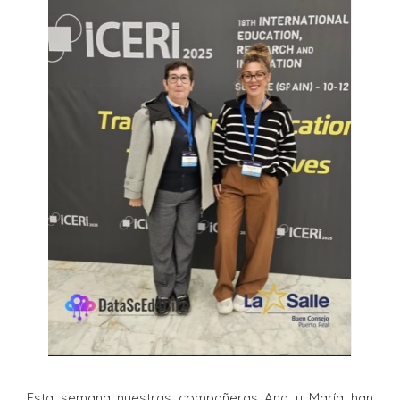
Esta semana nuestras compañeras Ana y María han