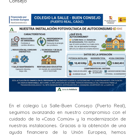
Consejo
En el colegio La Salle-Buen Consejo (Puerto Real),
seguimos avanzando en nuestro compromiso con el
cuidado de la «Casa Común» y la modernización de
nuestras instalaciones. Gracias a la obtención de una
ayuda financiera de la Unión Europea, hemos