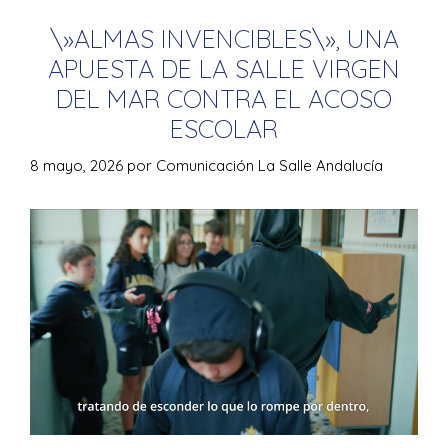
\»ALMAS INVENCIBLES\», UNA
APUESTA DE LA SALLE VIRGEN
DEL MAR CONTRA EL ACOSO
ESCOLAR
8 mayo, 2026
por
Comunicación La Salle Andalucía