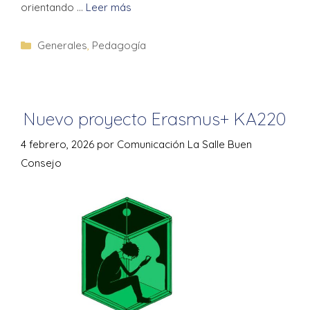
orientando …
Leer más
Generales
,
Pedagogía
Nuevo proyecto Erasmus+ KA220
4 febrero, 2026
por
Comunicación La Salle Buen
Consejo