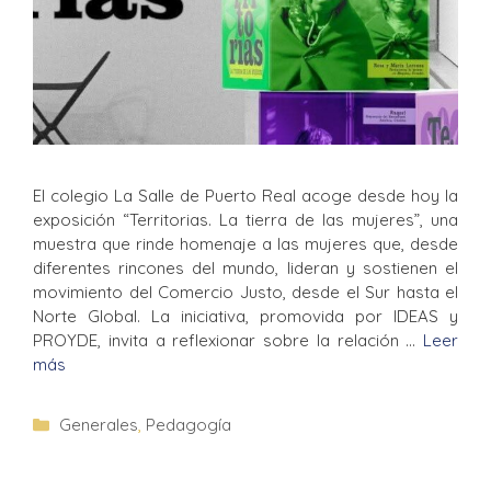
El colegio La Salle de Puerto Real acoge desde hoy la
exposición “Territorias. La tierra de las mujeres”, una
muestra que rinde homenaje a las mujeres que, desde
diferentes rincones del mundo, lideran y sostienen el
movimiento del Comercio Justo, desde el Sur hasta el
Norte Global. La iniciativa, promovida por IDEAS y
PROYDE, invita a reflexionar sobre la relación …
Leer
más
Generales
,
Pedagogía