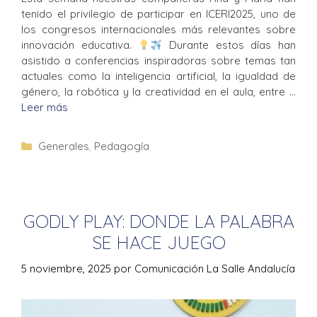
tenido el privilegio de participar en ICERI2025, uno de
los congresos internacionales más relevantes sobre
innovación educativa.
Durante estos días han
asistido a conferencias inspiradoras sobre temas tan
actuales como la inteligencia artificial, la igualdad de
género, la robótica y la creatividad en el aula, entre …
Leer más
Generales
,
Pedagogía
GODLY PLAY: DONDE LA PALABRA
SE HACE JUEGO
5 noviembre, 2025
por
Comunicación La Salle Andalucía