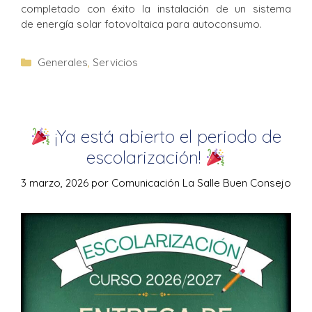
completado con éxito la instalación de un sistema
de energía solar fotovoltaica para autoconsumo.
Generales
,
Servicios
¡Ya está abierto el periodo de
escolarización!
3 marzo, 2026
por
Comunicación La Salle Buen Consejo