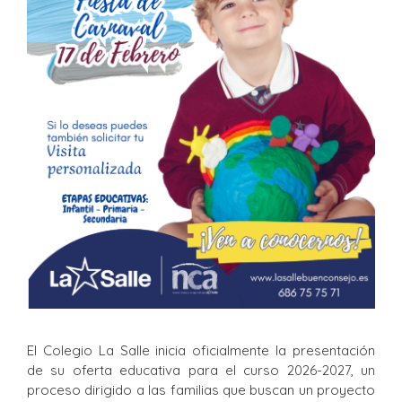
El Colegio La Salle inicia oficialmente la presentación
de su oferta educativa para el curso 2026-2027, un
proceso dirigido a las familias que buscan un proyecto