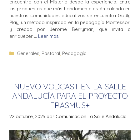
encuentro con el Misterio desde la experiencia. Entre
las propuestas que más hondamente están calando en
nuestras comunidades educativas se encuentra Godly
Play, un método inspirado en la pedagogía Montessori
y creado por Jerome Berryman, que invita a
enriquecer …
Leer más
Generales
,
Pastoral
,
Pedagogía
NUEVO VODCAST EN LA SALLE
ANDALUCÍA PARA EL PROYECTO
ERASMUS+
22 octubre, 2025
por
Comunicación La Salle Andalucía