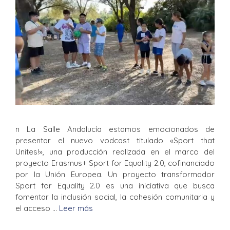
n La Salle Andalucía estamos emocionados de
presentar el nuevo vodcast titulado «Sport that
Unites!», una producción realizada en el marco del
proyecto Erasmus+ Sport for Equality 2.0, cofinanciado
por la Unión Europea. Un proyecto transformador
Sport for Equality 2.0 es una iniciativa que busca
fomentar la inclusión social, la cohesión comunitaria y
el acceso …
Leer más