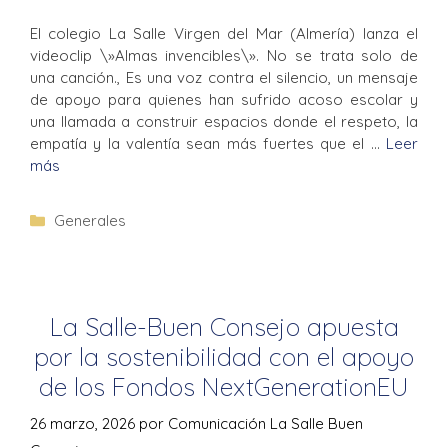
El colegio La Salle Virgen del Mar (Almería) lanza el
videoclip \»Almas invencibles\». No se trata solo de
una canción., Es una voz contra el silencio, un mensaje
de apoyo para quienes han sufrido acoso escolar y
una llamada a construir espacios donde el respeto, la
empatía y la valentía sean más fuertes que el …
Leer
más
Generales
La Salle-Buen Consejo apuesta
por la sostenibilidad con el apoyo
de los Fondos NextGenerationEU
26 marzo, 2026
por
Comunicación La Salle Buen