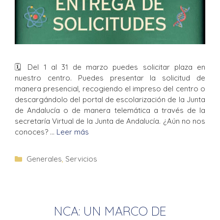
🗓 Del 1 al 31 de marzo puedes solicitar plaza en
nuestro centro. Puedes presentar la solicitud de
manera presencial, recogiendo el impreso del centro o
descargándolo del portal de escolarización de la Junta
de Andalucía o de manera telemática a través de la
secretaría Virtual de la Junta de Andalucía. ¿Aún no nos
conoces? …
Leer más
Generales
,
Servicios
NCA: UN MARCO DE