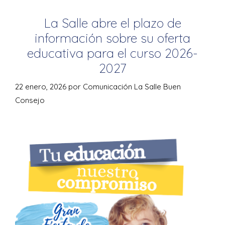
La Salle abre el plazo de
información sobre su oferta
educativa para el curso 2026-
2027
22 enero, 2026
por
Comunicación La Salle Buen
Consejo