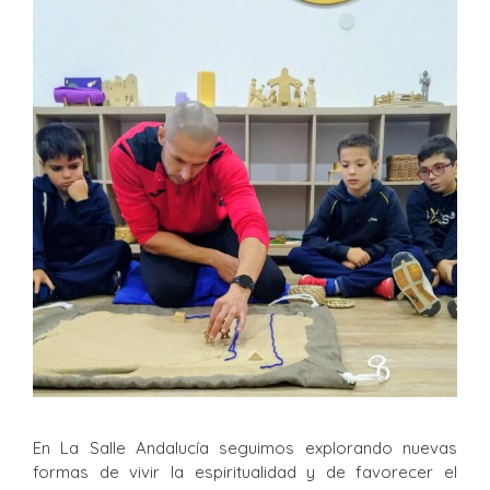
En La Salle Andalucía seguimos explorando nuevas
formas de vivir la espiritualidad y de favorecer el