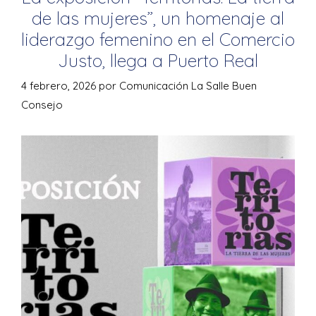
de las mujeres”, un homenaje al
liderazgo femenino en el Comercio
Justo, llega a Puerto Real
4 febrero, 2026
por
Comunicación La Salle Buen
Consejo