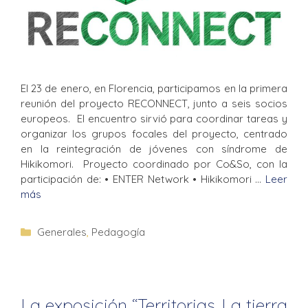
El 23 de enero, en Florencia, participamos en la primera
reunión del proyecto RECONNECT, junto a seis socios
europeos. El encuentro sirvió para coordinar tareas y
organizar los grupos focales del proyecto, centrado
en la reintegración de jóvenes con síndrome de
Hikikomori. Proyecto coordinado por Co&So, con la
participación de: • ENTER Network • Hikikomori …
Leer
más
Generales
,
Pedagogía
La exposición “Territorias. La tierra