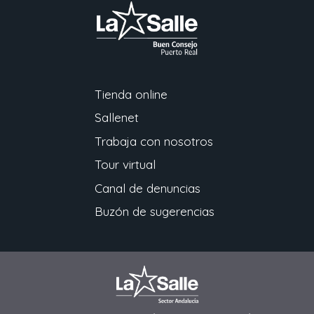
Tienda online
Sallenet
Trabaja con nosotros
Tour virtual
Canal de denuncias
Buzón de sugerencias