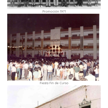
Promoción 1971
Fiesta Fin de Curso