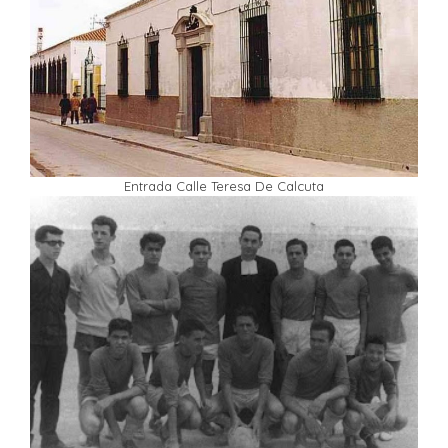
Entrada Calle Teresa De Calcuta