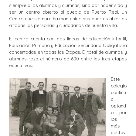
siempre a los alumnos y alumnas, sino por haber sido y
ser un centro abierto al pueblo de Puerto Real. Un
Centro que siempre ha mantenido sus puertas abiertas
a todas las personas y ciudadanos de nuestra villa.
El centro cuenta con dos líneas de Educación Infantil,
Educación Primaria y Educación Secundaria Obligatoria
concertadas en todas las Etapas. El total de alumnos y
alumnas roza el número de 600 entre las tres etapas
educativas.
Este
colegio
continú
a
optand
o por
los
más
desfav