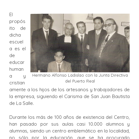
El
propós
ito de
dicha
escuel
a es el
de
educar
human
Hermano Alfonso Ladislao con la Junta Directiva
a y
del Puerto Real
cristian
amente a los hijos de los artesanos y trabajadores de
la empresa, siguiendo el Carisma de San Juan Bautista
de La Salle.
Durante los más de 100 años de existencia del Centro,
han pasado por sus aulas casi 10.000 alumnos y
alumnas, siendo un centro emblemático en la localidad,
no sólo por la educación, que se ha procurado