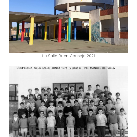
La Salle Buen Consejo 2021