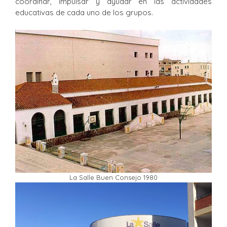
coordinar, impulsar y ayudar en las actividades
educativas de cada uno de los grupos.
La Salle Buen Consejo 1980