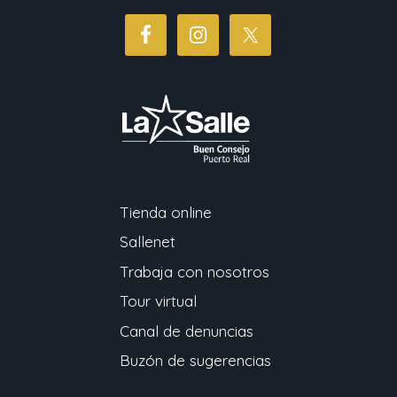
Tienda online
Sallenet
Trabaja con nosotros
Tour virtual
Canal de denuncias
Buzón de sugerencias