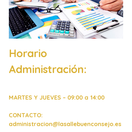
Horario
Administración:
MARTES Y JUEVES – 09:00 a 14:00
CONTACTO:
administracion@lasallebuenconsejo.es