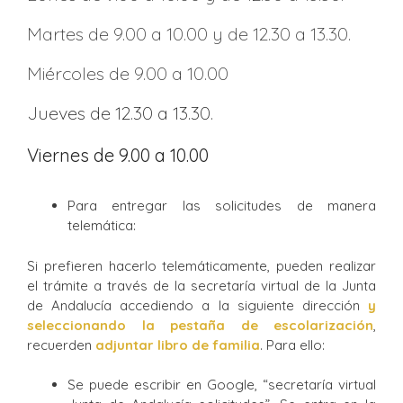
Martes de 9.00 a 10.00 y de 12.30 a 13.30.
Miércoles de 9.00 a 10.00
Jueves de 12.30 a 13.30.
Viernes de 9.00 a 10.00
Para entregar las solicitudes de manera
telemática:
Si prefieren hacerlo telemáticamente, pueden realizar
el trámite a través de la secretaría virtual de la Junta
de Andalucía accediendo a la siguiente dirección
y
seleccionando la pestaña de escolarización
,
recuerden
adjuntar libro de familia
. Para ello:
Se puede escribir en Google, “secretaría virtual