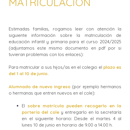
MATRICULACIÓN
Estimadas familias, rogamos leer con atención la
siguiente información sobre la matriculación de
educación infantil y primaria para el curso 2024/2025
(adjuntamos este mismo documento en pdf por si
tuvieran problemas con los enlaces):
Para matricular a sus hijos/as en el colegio el
plazo es
del 1 al 10 de junio.
Alumnado de nuevo ingreso
(por ejemplo hermanos
o hermanas que entren nuevos en el cole):
El
sobre matrícula pueden recogerlo en la
portería del cole
y entregarlo en la secretaría
en el siguiente horario: Desde el martes 4 al
lunes 10 de junio en horario de 9.00 a 14.00 h.