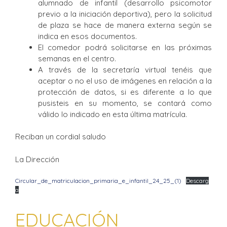
alumnado de infantil (desarrollo psicomotor
previo a la iniciación deportiva), pero la solicitud
de plaza se hace de manera externa según se
indica en esos documentos.
El comedor podrá solicitarse en las próximas
semanas en el centro.
A través de la secretaría virtual tenéis que
aceptar o no el uso de imágenes en relación a la
protección de datos, si es diferente a lo que
pusisteis en su momento, se contará como
válido lo indicado en esta última matrícula.
Reciban un cordial saludo
La Dirección
Circular_de_matriculacion_primaria_e_infantil_24_25_(1)
Descarg
a
EDUCACIÓN