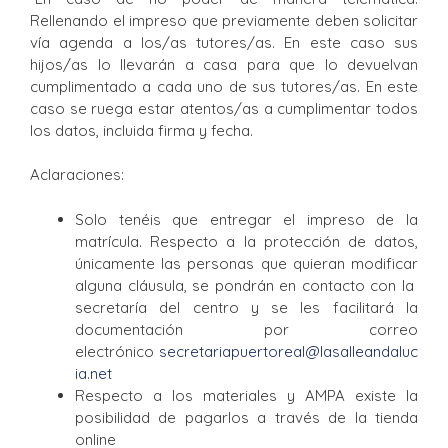
Rellenando el impreso que previamente deben solicitar
vía agenda a los/as tutores/as. En este caso sus
hijos/as lo llevarán a casa para que lo devuelvan
cumplimentado a cada uno de sus tutores/as. En este
caso se ruega estar atentos/as a cumplimentar todos
los datos, incluida firma y fecha.
Aclaraciones:
Solo tenéis que entregar el impreso de la
matrícula. Respecto a la protección de datos,
únicamente las personas que quieran modificar
alguna cláusula, se pondrán en contacto con la
secretaría del centro y se les facilitará la
documentación por correo
electrónico
secretariapuertoreal@lasalleandaluc
ia.net
Respecto a los materiales y AMPA existe la
posibilidad de pagarlos a través de la tienda
online