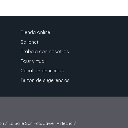
Tienda online
Sallenet
Trabaja con nosotros
Tour virtual
Canal de denuncias
Buzón de sugerencias
ón /
La Salle San Fco. Javier Virlecha /